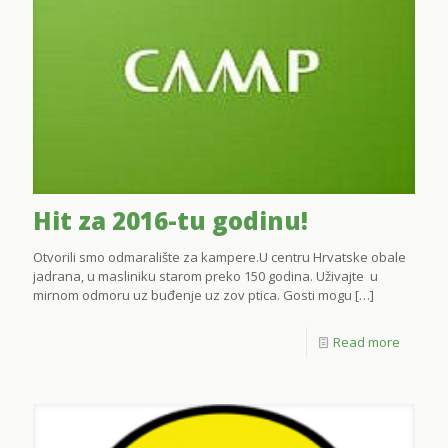
Hit za 2016-tu godinu!
Otvorili smo odmaralište za kampere.U centru Hrvatske obale
jadrana, u masliniku starom preko 150 godina. Uživajte u
mirnom odmoru uz buđenje uz zov ptica. Gosti mogu
[…]
Read more