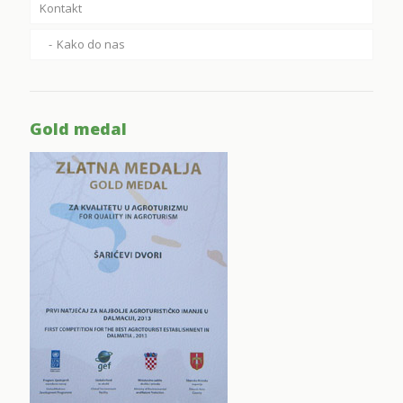
Kontakt
Kako do nas
Gold medal