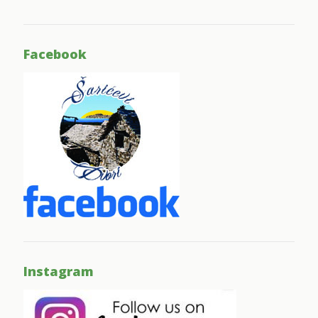
Facebook
Instagram