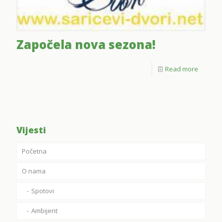
Započela nova sezona!
Read more
Vijesti
Početna
O nama
Spotovi
Ambijent