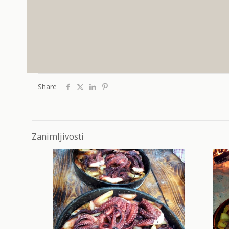
Share
Zanimljivosti