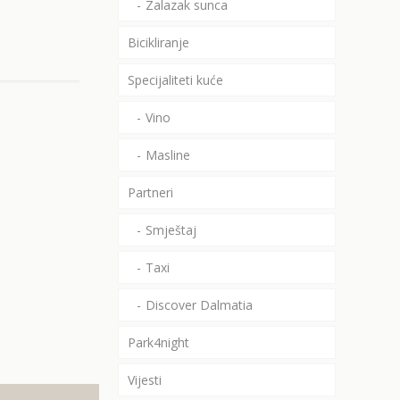
Zalazak sunca
Bicikliranje
Specijaliteti kuće
Vino
Masline
Partneri
Smještaj
Taxi
Discover Dalmatia
Park4night
Vijesti