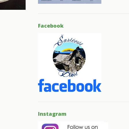
Facebook
Instagram