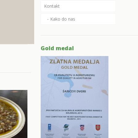
Kontakt
Kako do nas
Gold medal