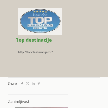
Top destinacije
http://topdestinacije.hr/
Share
Zanimljivosti