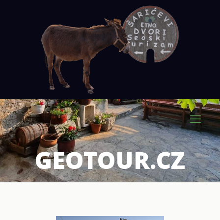
GEOTOUR.CZ