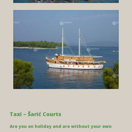
Taxi – Šarić Courts
Are you on holiday and are without your own