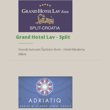
Grand Hotel Lav - Split
Seoski turizam Šarićevi dvori - Hotel Medena
60km