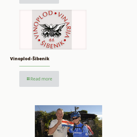
Vinoplod-Šibenik
Read more