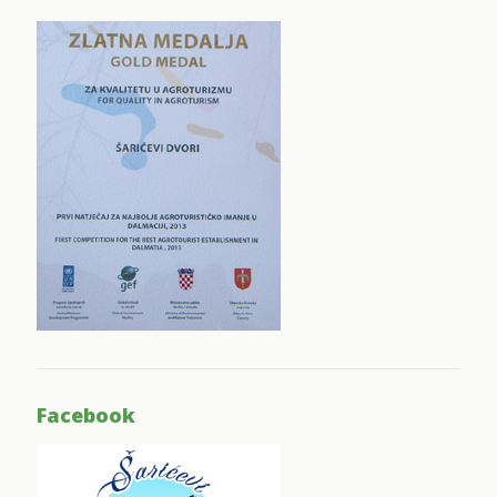
Facebook