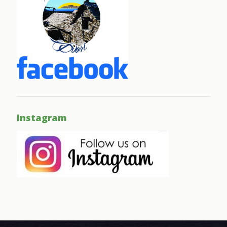
Instagram