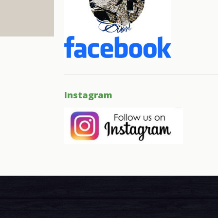
Instagram