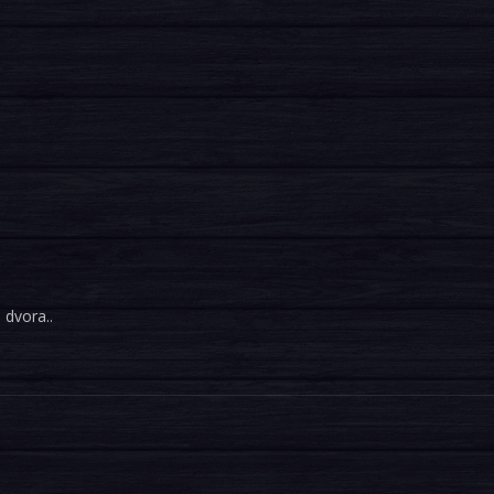
 dvora..