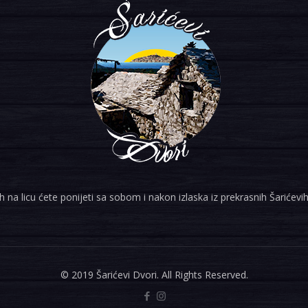
 na licu ćete ponijeti sa sobom i nakon izlaska iz prekrasnih Šarićevih
© 2019 Šarićevi Dvori. All Rights Reserved.