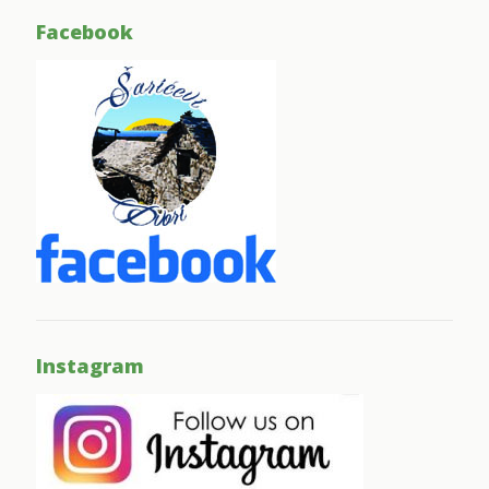
Facebook
Instagram